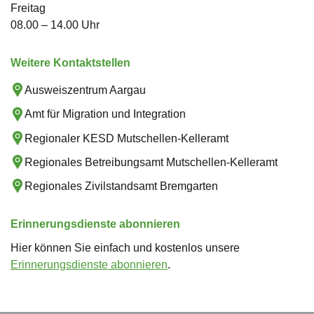
Freitag
08.00 – 14.00 Uhr
Weitere Kontaktstellen
Ausweiszentrum Aargau
Amt für Migration und Integration
Regionaler KESD Mutschellen-Kelleramt
Regionales Betreibungsamt Mutschellen-Kelleramt
Regionales Zivilstandsamt Bremgarten
Erinnerungsdienste abonnieren
Hier können Sie einfach und kostenlos unsere
Erinnerungsdienste abonnieren
.