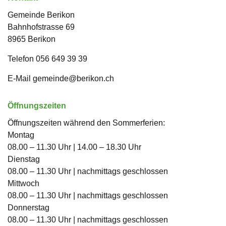
Gemeinde Berikon
Bahnhofstrasse
69
8965
Berikon
Telefon
056 649 39 39
E-Mail
gemeinde@berikon.ch
Öffnungszeiten
Öffnungszeiten während den Sommerferien:
Montag
08.00 – 11.30 Uhr | 14.00 – 18.30 Uhr
Dienstag
08.00 – 11.30 Uhr | nachmittags geschlossen
Mittwoch
08.00 – 11.30 Uhr | nachmittags geschlossen
Donnerstag
08.00 – 11.30 Uhr | nachmittags geschlossen