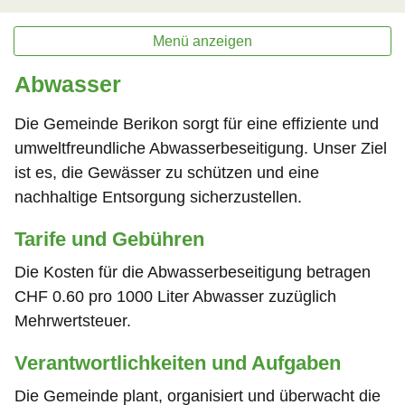
Menü anzeigen
Abwasser
Die Gemeinde Berikon sorgt für eine effiziente und
umweltfreundliche Abwasserbeseitigung. Unser Ziel
ist es, die Gewässer zu schützen und eine
nachhaltige Entsorgung sicherzustellen.
Tarife und Gebühren
Die Kosten für die Abwasserbeseitigung betragen
CHF 0.60 pro 1000 Liter Abwasser zuzüglich
Mehrwertsteuer.
Verantwortlichkeiten und Aufgaben
Die Gemeinde plant, organisiert und überwacht die