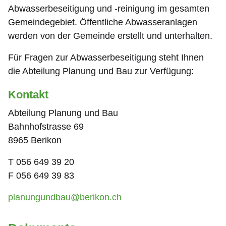
Abwasserbeseitigung und -reinigung im gesamten
Gemeindegebiet. Öffentliche Abwasseranlagen
werden von der Gemeinde erstellt und unterhalten.
Für Fragen zur Abwasserbeseitigung steht Ihnen
die Abteilung Planung und Bau zur Verfügung:
Kontakt
Abteilung Planung und Bau
Bahnhofstrasse 69
8965 Berikon
T 056 649 39 20
F 056 649 39 83
planungundbau@berikon.ch