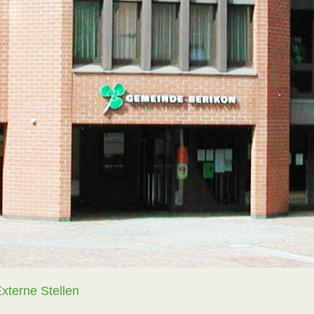
(ausgewählt)
xterne Stellen