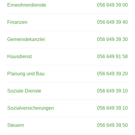
Einwohnerdienste
056 649 39 00
Finanzen
056 649 39 40
Gemeindekanzlei
056 649 39 30
Hausdienst
056 649 91 58
Planung und Bau
056 649 39 20
Soziale Dienste
056 649 39 10
Sozialversicherungen
056 649 39 10
Steuern
056 649 39 50