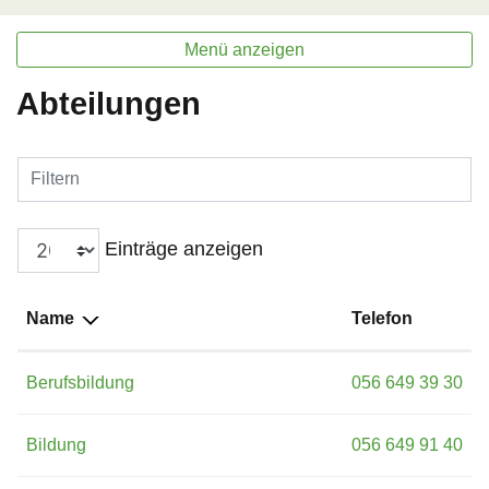
Menü anzeigen
Abteilungen
Filtern
Einträge anzeigen
Name
Telefon
Berufsbildung
056 649 39 30
Bildung
056 649 91 40