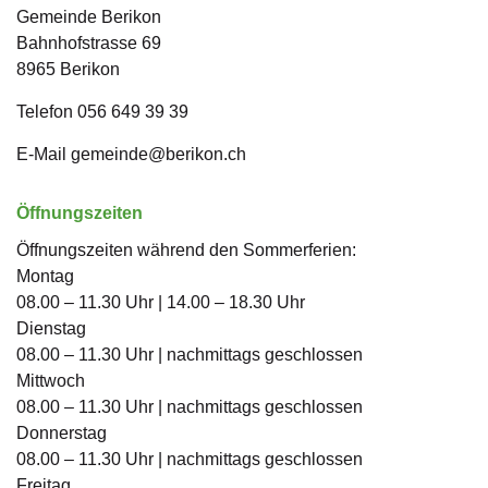
Gemeinde Berikon
Bahnhofstrasse
69
8965
Berikon
Telefon
056 649 39 39
E-Mail
gemeinde@berikon.ch
Öffnungszeiten
Öffnungszeiten während den Sommerferien:
Montag
08.00 – 11.30 Uhr | 14.00 – 18.30 Uhr
Dienstag
08.00 – 11.30 Uhr | nachmittags geschlossen
Mittwoch
08.00 – 11.30 Uhr | nachmittags geschlossen
Donnerstag
08.00 – 11.30 Uhr | nachmittags geschlossen
Freitag