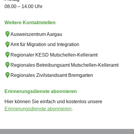
08.00 – 14.00 Uhr
Weitere Kontaktstellen
Ausweiszentrum Aargau
Amt für Migration und Integration
Regionaler KESD Mutschellen-Kelleramt
Regionales Betreibungsamt Mutschellen-Kelleramt
Regionales Zivilstandsamt Bremgarten
Erinnerungsdienste abonnieren
Hier können Sie einfach und kostenlos unsere
Erinnerungsdienste abonnieren
.