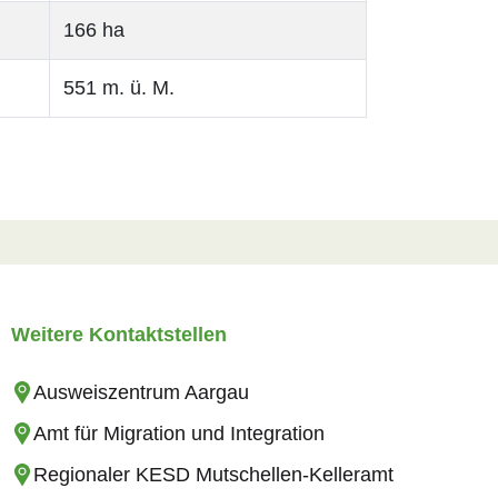
166 ha
551 m. ü. M.
Weitere Kontaktstellen
Ausweiszentrum Aargau
Amt für Migration und Integration
Regionaler KESD Mutschellen-Kelleramt