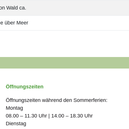
on Wald ca.
e über Meer
Öffnungszeiten
Öffnungszeiten während den Sommerferien:
Montag
08.00 – 11.30 Uhr | 14.00 – 18.30 Uhr
Dienstag