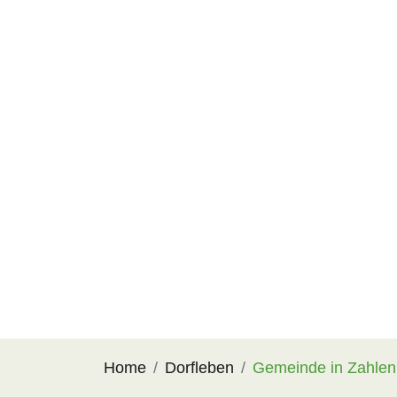
Home
Dorfleben
Gemeinde in Zahlen