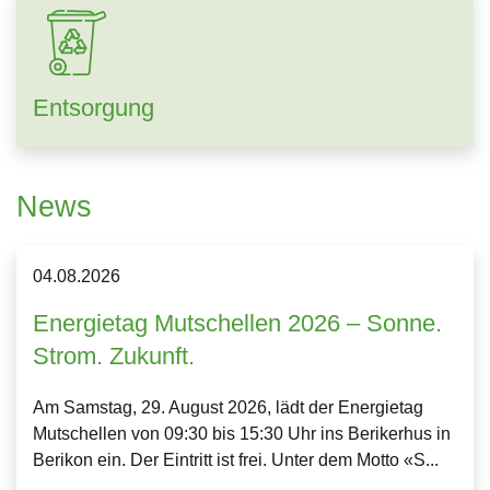
Entsorgung
News
04.
08.
2026
Energietag Mutschellen 2026 – Sonne.
Strom. Zukunft.
Am Samstag, 29. August 2026, lädt der Energietag
Mutschellen von 09:30 bis 15:30 Uhr ins Berikerhus in
Berikon ein. Der Eintritt ist frei. Unter dem Motto «S...