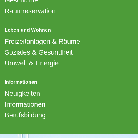
Geschichte
Raumreservation
Leben und Wohnen
Freizeitanlagen & Räume
Soziales & Gesundheit
Umwelt & Energie
Informationen
Neuigkeiten
Informationen
Berufsbildung