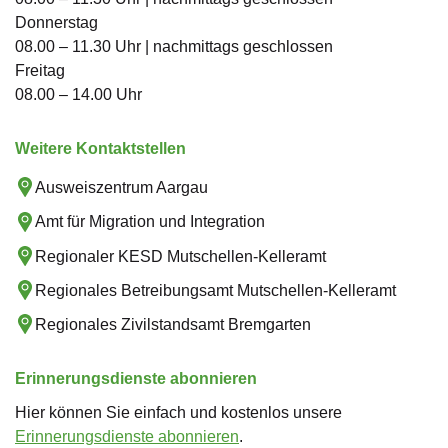
Donnerstag
08.00 – 11.30 Uhr | nachmittags geschlossen
Freitag
08.00 – 14.00 Uhr
Weitere Kontaktstellen
Ausweiszentrum Aargau
Amt für Migration und Integration
Regionaler KESD Mutschellen-Kelleramt
Regionales Betreibungsamt Mutschellen-Kelleramt
Regionales Zivilstandsamt Bremgarten
Erinnerungsdienste abonnieren
Hier können Sie einfach und kostenlos unsere
Erinnerungsdienste abonnieren
.