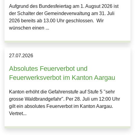
Aufgrund des Bundesfeiertag am 1. Augsut 2026 ist
der Schalter der Gemeindeverwaltung am 31. Juli
2026 bereits ab 13.00 Uhr geschlossen. Wir
wünschen einen ...
27.
07.
2026
Absolutes Feuerverbot und
Feuerwerksverbot im Kanton Aargau
Kanton erhöht die Gefahrenstufe auf Stufe 5 "sehr
grosse Waldbrandgefahr". Per 28. Juli um 12:00 Uhr
gilt ein absolutes Feuerverbot im Kanton Aargau.
Vertret...