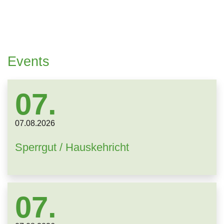
Events
07.
07.
08.
2026
Sperrgut / Hauskehricht
07.