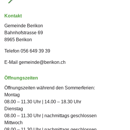
Kontakt
Gemeinde Berikon
Bahnhofstrasse
69
8965
Berikon
Telefon
056 649 39 39
E-Mail
gemeinde@berikon.ch
Öffnungszeiten
Öffnungszeiten während den Sommerferien:
Montag
08.00 – 11.30 Uhr | 14.00 – 18.30 Uhr
Dienstag
08.00 – 11.30 Uhr | nachmittags geschlossen
Mittwoch
08.00 – 11.30 Uhr | nachmittags geschlossen