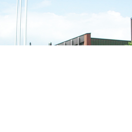
Verschiedene Informationen