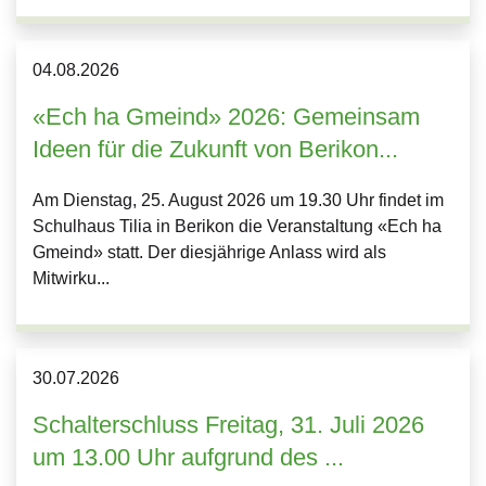
04.
08.
2026
«Ech ha Gmeind» 2026: Gemeinsam
Ideen für die Zukunft von Berikon...
Am Dienstag, 25. August 2026 um 19.30 Uhr findet im
Schulhaus Tilia in Berikon die Veranstaltung «Ech ha
Gmeind» statt. Der diesjährige Anlass wird als
Mitwirku...
30.
07.
2026
Schalterschluss Freitag, 31. Juli 2026
um 13.00 Uhr aufgrund des ...