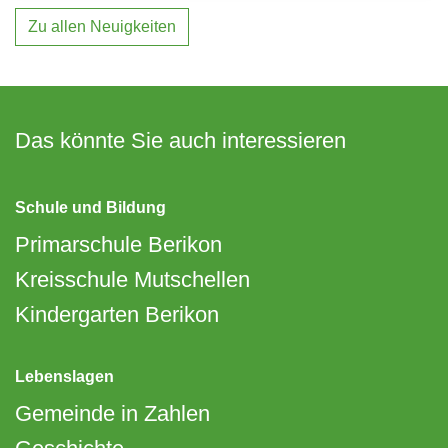
Zu allen Neuigkeiten
Das könnte Sie auch interessieren
Schule und Bildung
Primarschule Berikon
Kreisschule Mutschellen
Kindergarten Berikon
Lebenslagen
Gemeinde in Zahlen