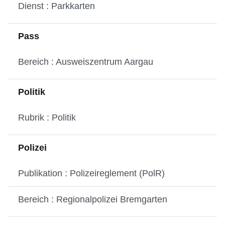
Dienst : Parkkarten
Pass
Bereich : Ausweiszentrum Aargau
Politik
Rubrik : Politik
Polizei
Publikation : Polizeireglement (PolR)
Bereich : Regionalpolizei Bremgarten