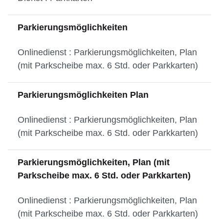
Parkierungsmöglichkeiten
Onlinedienst : Parkierungsmöglichkeiten, Plan
(mit Parkscheibe max. 6 Std. oder Parkkarten)
Parkierungsmöglichkeiten Plan
Onlinedienst : Parkierungsmöglichkeiten, Plan
(mit Parkscheibe max. 6 Std. oder Parkkarten)
Parkierungsmöglichkeiten, Plan (mit
Parkscheibe max. 6 Std. oder Parkkarten)
Onlinedienst : Parkierungsmöglichkeiten, Plan
(mit Parkscheibe max. 6 Std. oder Parkkarten)