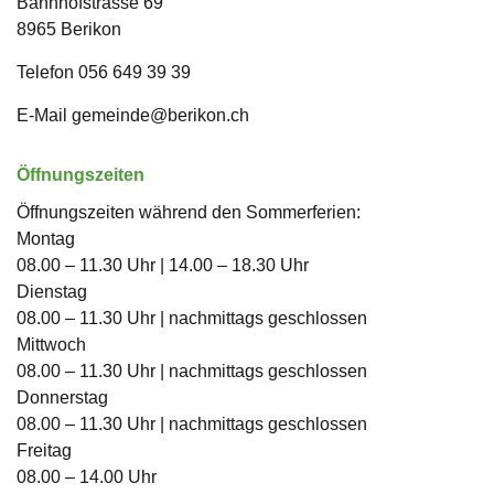
Bahnhofstrasse
69
8965
Berikon
Telefon
056 649 39 39
E-Mail
gemeinde@berikon.ch
Öffnungszeiten
Öffnungszeiten während den Sommerferien:
Montag
08.00 – 11.30 Uhr | 14.00 – 18.30 Uhr
Dienstag
08.00 – 11.30 Uhr | nachmittags geschlossen
Mittwoch
08.00 – 11.30 Uhr | nachmittags geschlossen
Donnerstag
08.00 – 11.30 Uhr | nachmittags geschlossen
Freitag
08.00 – 14.00 Uhr