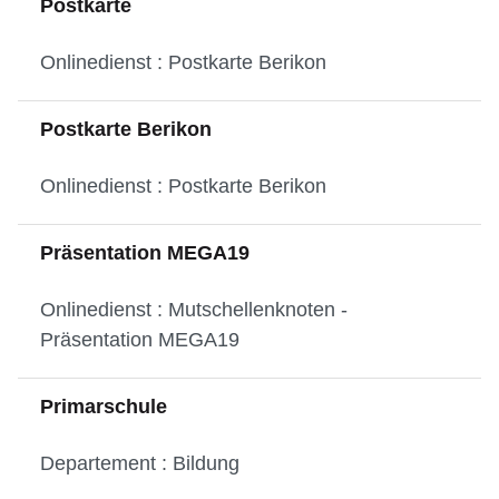
Postkarte
Onlinedienst : Postkarte Berikon
Postkarte Berikon
Onlinedienst : Postkarte Berikon
Präsentation MEGA19
Onlinedienst : Mutschellenknoten -
Präsentation MEGA19
Primarschule
Departement : Bildung