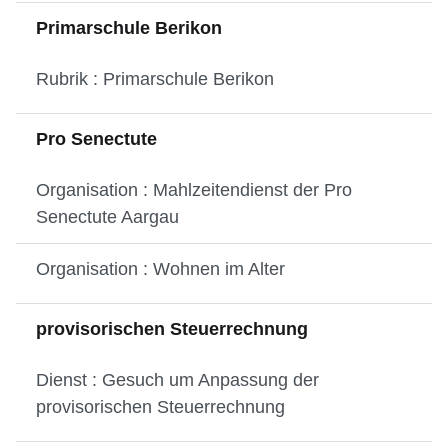
Primarschule Berikon
Rubrik : Primarschule Berikon
Pro Senectute
Organisation : Mahlzeitendienst der Pro
Senectute Aargau
Organisation : Wohnen im Alter
provisorischen Steuerrechnung
Dienst : Gesuch um Anpassung der
provisorischen Steuerrechnung