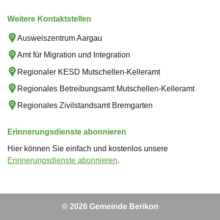
Weitere Kontaktstellen
Ausweiszentrum Aargau
Amt für Migration und Integration
Regionaler KESD Mutschellen-Kelleramt
Regionales Betreibungsamt Mutschellen-Kelleramt
Regionales Zivilstandsamt Bremgarten
Erinnerungsdienste abonnieren
Hier können Sie einfach und kostenlos unsere
Erinnerungsdienste abonnieren
.
Toolbar
© 2026 Gemeinde Berikon