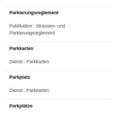
Parkierungsreglement
Publikation : Strassen- und
Parkierungsreglement
Parkkarten
Dienst : Parkkarten
Parkplatz
Dienst : Parkkarten
Parkplätze