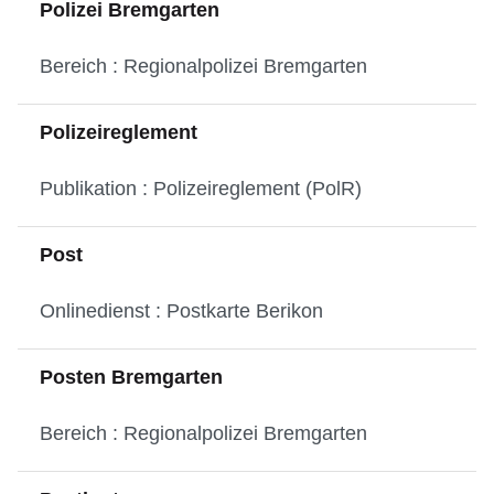
Polizei Bremgarten
Bereich : Regionalpolizei Bremgarten
Polizeireglement
Publikation : Polizeireglement (PolR)
Post
Onlinedienst : Postkarte Berikon
Posten Bremgarten
Bereich : Regionalpolizei Bremgarten