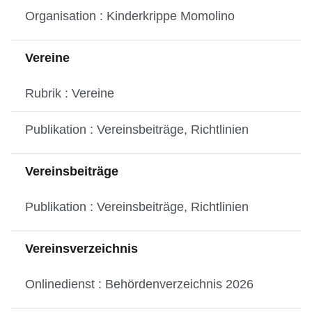
Organisation : Kinderkrippe Momolino
Vereine
Rubrik : Vereine
Publikation : Vereinsbeiträge, Richtlinien
Vereinsbeiträge
Publikation : Vereinsbeiträge, Richtlinien
Vereinsverzeichnis
Onlinedienst : Behördenverzeichnis 2026