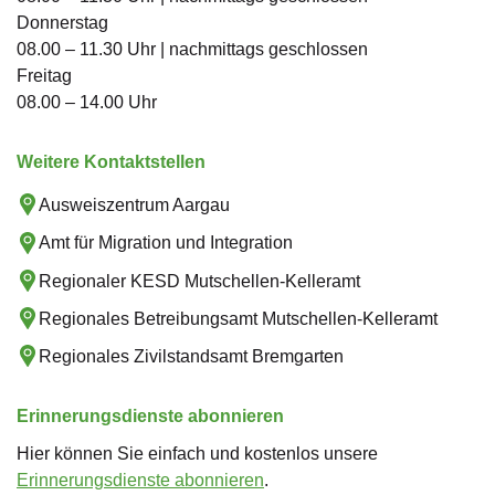
Donnerstag
08.00 – 11.30 Uhr | nachmittags geschlossen
Freitag
08.00 – 14.00 Uhr
Weitere Kontaktstellen
Ausweiszentrum Aargau
Amt für Migration und Integration
Regionaler KESD Mutschellen-Kelleramt
Regionales Betreibungsamt Mutschellen-Kelleramt
Regionales Zivilstandsamt Bremgarten
Erinnerungsdienste abonnieren
Hier können Sie einfach und kostenlos unsere
Erinnerungsdienste abonnieren
.