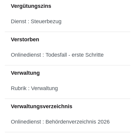
Vergütungszins
Dienst : Steuerbezug
Verstorben
Onlinedienst : Todesfall - erste Schritte
Verwaltung
Rubrik : Verwaltung
Verwaltungsverzeichnis
Onlinedienst : Behördenverzeichnis 2026