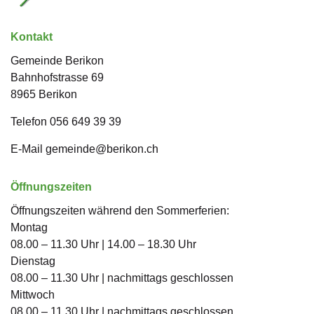
Kontakt
Gemeinde Berikon
Bahnhofstrasse
69
8965
Berikon
Telefon
056 649 39 39
E-Mail
gemeinde@berikon.ch
Öffnungszeiten
Öffnungszeiten während den Sommerferien:
Montag
08.00 – 11.30 Uhr | 14.00 – 18.30 Uhr
Dienstag
08.00 – 11.30 Uhr | nachmittags geschlossen
Mittwoch
08.00 – 11.30 Uhr | nachmittags geschlossen